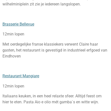
wilhelminiplein zit zie je iedereen langslopen.
Brasserie Bellevue
12min lopen
Met oerdegelijke franse klassiekers verwent Claire haar
gasten, het restaurant is gevestigd in industrieel erfgoed van
Eindhoven
Restaurant Mangiare
12min lopen
Italiaans keuken, in een heel relaxte sfeer. Alltijd feest om
hier te eten. Pasta Aio e olio mét gamba`s en witte wijn.