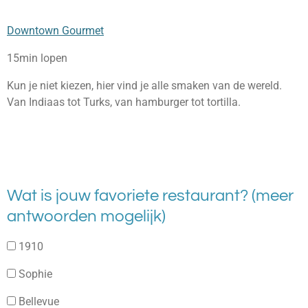
Downtown Gourmet
15min lopen
Kun je niet kiezen, hier vind je alle smaken van de wereld.
Van Indiaas tot Turks, van hamburger tot tortilla.
Wat is jouw favoriete restaurant? (meer
antwoorden mogelijk)
1910
Sophie
Bellevue